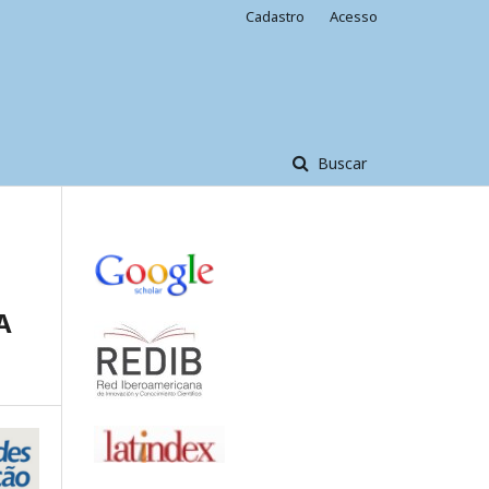
Cadastro
Acesso
Buscar
A