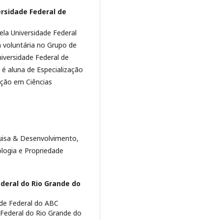
rsidade Federal de
la Universidade Federal
 voluntária no Grupo de
iversidade Federal de
é aluna de Especialização
ção em Ciências
quisa & Desenvolvimento,
logia e Propriedade
deral do Rio Grande do
de Federal do ABC
Federal do Rio Grande do