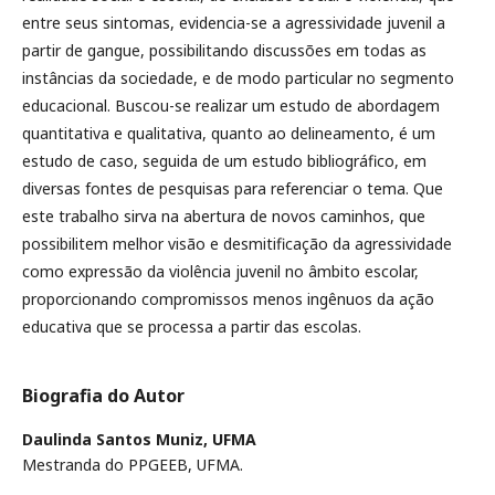
entre seus sintomas, evidencia-se a agressividade juvenil a
partir de gangue, possibilitando discussões em todas as
instâncias da sociedade, e de modo particular no segmento
educacional. Buscou-se realizar um estudo de abordagem
quantitativa e qualitativa, quanto ao delineamento, é um
estudo de caso, seguida de um estudo bibliográfico, em
diversas fontes de pesquisas para referenciar o tema. Que
este trabalho sirva na abertura de novos caminhos, que
possibilitem melhor visão e desmitificação da agressividade
como expressão da violência juvenil no âmbito escolar,
proporcionando compromissos menos ingênuos da ação
educativa que se processa a partir das escolas.
Biografia do Autor
Daulinda Santos Muniz,
UFMA
Mestranda do PPGEEB, UFMA.