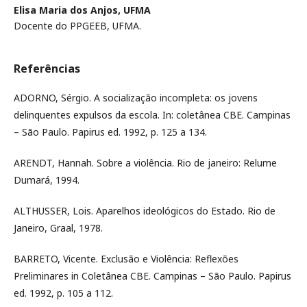
Elisa Maria dos Anjos,
UFMA
Docente do PPGEEB, UFMA.
Referências
ADORNO, Sérgio. A socialização incompleta: os jovens
delinquentes expulsos da escola. In: coletânea CBE. Campinas
– São Paulo. Papirus ed. 1992, p. 125 a 134.
ARENDT, Hannah. Sobre a violência. Rio de janeiro: Relume
Dumará, 1994.
ALTHUSSER, Lois. Aparelhos ideológicos do Estado. Rio de
Janeiro, Graal, 1978.
BARRETO, Vicente. Exclusão e Violência: Reflexões
Preliminares in Coletânea CBE. Campinas – São Paulo. Papirus
ed. 1992, p. 105 a 112.