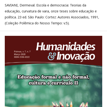
SAVIANI, Dermeval. Escola e democracia: Teorias da
educação, curvatura de vara, onze teses sobre educação e
política. 23 ed. São Paulo: Cortez: Autores Associados, 1991,
(Coleção Polêmica do Nosso Tempo: v.5).