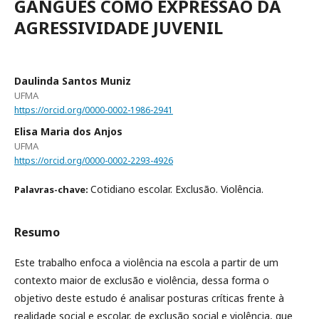
GANGUES COMO EXPRESSÃO DA
AGRESSIVIDADE JUVENIL
Daulinda Santos Muniz
UFMA
https://orcid.org/0000-0002-1986-2941
Elisa Maria dos Anjos
UFMA
https://orcid.org/0000-0002-2293-4926
Cotidiano escolar. Exclusão. Violência.
Palavras-chave:
Resumo
Este trabalho enfoca a violência na escola a partir de um
contexto maior de exclusão e violência, dessa forma o
objetivo deste estudo é analisar posturas críticas frente à
realidade social e escolar, de exclusão social e violência, que