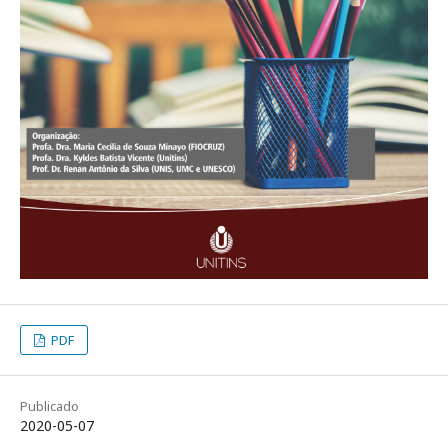
PDF
Publicado
2020-05-07