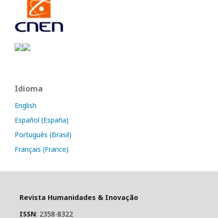
Idioma
English
Español (España)
Português (Brasil)
Français (France)
Revista Humanidades & Inovação
ISSN
: 2358-8322