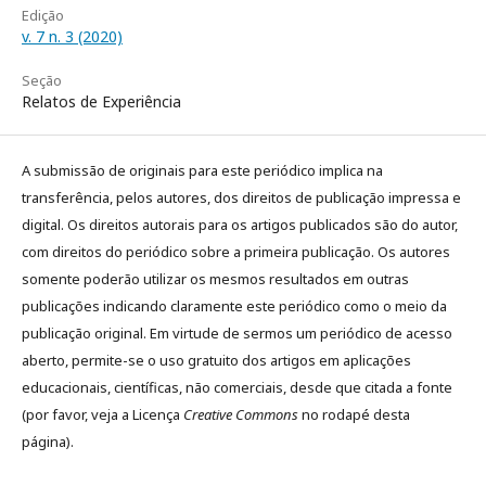
Edição
v. 7 n. 3 (2020)
Seção
Relatos de Experiência
A submissão de originais para este periódico implica na
transferência, pelos autores, dos direitos de publicação impressa e
digital. Os direitos autorais para os artigos publicados são do autor,
com direitos do periódico sobre a primeira publicação. Os autores
somente poderão utilizar os mesmos resultados em outras
publicações indicando claramente este periódico como o meio da
publicação original. Em virtude de sermos um periódico de acesso
aberto, permite-se o uso gratuito dos artigos em aplicações
educacionais, científicas, não comerciais, desde que citada a fonte
(por favor, veja a Licença
Creative Commons
no rodapé desta
página).