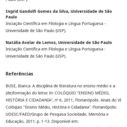
Ingrid Gandolfi Gomes da Silva,
Universidade de São
Paulo
Iniciação Científica em Filologia e Língua Portuguesa -
Universidade de São Paulo (USP).
Natália Avelar de Lemos,
Universidade de São Paulo
Iniciação Científica em Filologia e Língua Portuguesa -
Universidade de São Paulo (USP).
Referências
BUSE, Bianca. A disciplina de literatura no ensino médio e a
(de)formação do leitor. In: COLÓQUIO “ENSINO MÉDIO,
HISTÓRIA E CIDADANIA”, nº 6, 2011, Florianópolis. Anais do VI
Colóquio "Ensino Médio, História e Cidadania”. Florianópolis:
UDESC/FAED/Grupo de Pesquisa Sociedade, Memória e
Educação, 2011. p. 1-13. Disponível em: