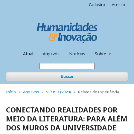
Cadastro
Acesso
Atual
Arquivos
Notícias
Sobre
Buscar
Início
/
Arquivos
/
v. 7 n. 3 (2020)
/
Relatos de Experiência
CONECTANDO REALIDADES POR
MEIO DA LITERATURA: PARA ALÉM
DOS MUROS DA UNIVERSIDADE