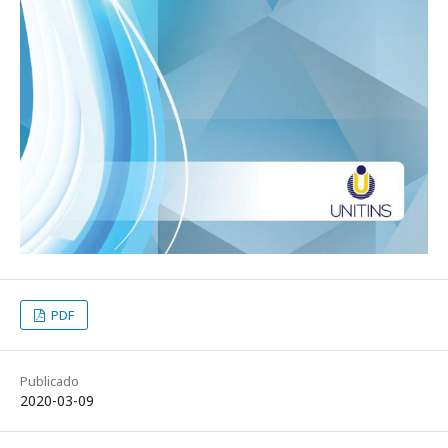
PDF
Publicado
2020-03-09