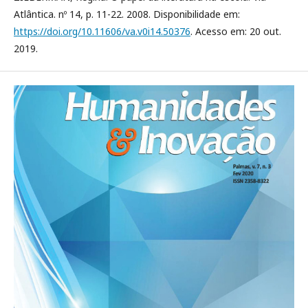
Atlântica. nº 14, p. 11-22. 2008. Disponibilidade em:
https://doi.org/10.11606/va.v0i14.50376
. Acesso em: 20 out.
2019.