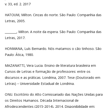
v. 33, ed. 2. 2017
HATOUM, Milton. Cinzas do norte. São Paulo: Companhia das
Letras, 2005.
________, Milton. A noite da espera. São Paulo: Companhia das
Letras, 2017.
HONWANA, Luís Bernardo. Nós matamos o cão tinhoso. São
Paulo: Ática, 1980.
MAZANATTI, Vera Lucia. Ensino de literatura brasileira em
Cursos de Letras e formação de professores: entre os
discursos e as práticas. Londrina, 2007. Tese (Doutorado em
Letras) – Universidade Estadual de Londrina.
ONU. Escritório do Alto Comissariado das Nações Unidas para
os Direitos Humanos. Década Internacional de
Afrodescendentes (2015-2014), 2014. Disponibilidade em: