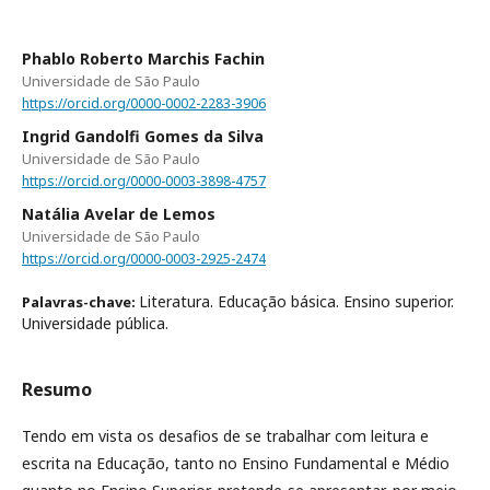
Phablo Roberto Marchis Fachin
Universidade de São Paulo
https://orcid.org/0000-0002-2283-3906
Ingrid Gandolfi Gomes da Silva
Universidade de São Paulo
https://orcid.org/0000-0003-3898-4757
Natália Avelar de Lemos
Universidade de São Paulo
https://orcid.org/0000-0003-2925-2474
Literatura. Educação básica. Ensino superior.
Palavras-chave:
Universidade pública.
Resumo
Tendo em vista os desafios de se trabalhar com leitura e
escrita na Educação, tanto no Ensino Fundamental e Médio