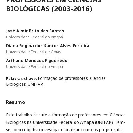
BIOLÓGICAS (2003-2016)
José Almir Brito dos Santos
Universidade Federal do Amapá
Diana Regina dos Santos Alves Ferreira
Universidade Federal de Goiás
Arthane Menezes Figueirêdo
Universidade Federal do Amapá
Formação de professores. Ciências
Palavras-chave:
Biológicas. UNIFAP.
Resumo
Este trabalho discute a formação de professores em Ciências
Biológicas na Universidade Federal do Amapá (UNIFAP). Tem-
se como objetivo investigar e analisar como os projetos de