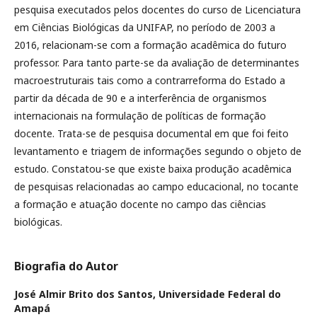
pesquisa executados pelos docentes do curso de Licenciatura
em Ciências Biológicas da UNIFAP, no período de 2003 a
2016, relacionam-se com a formação acadêmica do futuro
professor. Para tanto parte-se da avaliação de determinantes
macroestruturais tais como a contrarreforma do Estado a
partir da década de 90 e a interferência de organismos
internacionais na formulação de políticas de formação
docente. Trata-se de pesquisa documental em que foi feito
levantamento e triagem de informações segundo o objeto de
estudo. Constatou-se que existe baixa produção acadêmica
de pesquisas relacionadas ao campo educacional, no tocante
a formação e atuação docente no campo das ciências
biológicas.
Biografia do Autor
José Almir Brito dos Santos,
Universidade Federal do
Amapá