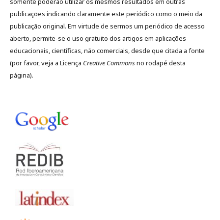
somente poderão utilizar os mesmos resultados em outras
publicações indicando claramente este periódico como o meio da
publicação original. Em virtude de sermos um periódico de acesso
aberto, permite-se o uso gratuito dos artigos em aplicações
educacionais, científicas, não comerciais, desde que citada a fonte
(por favor, veja a Licença
Creative Commons
no rodapé desta
página).