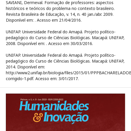
SAVIANI, Dermeval. Formação de professores: aspectos
históricos e teóricos do problema no contexto brasileiro.
Revista Brasileira de Educação, v. 14, n. 40 jan./abr. 2009.
Disponível em:
. Acesso em 21/04/2016.
UNIFAP. Universidade Federal do Amapá. Projeto político-
pedagógico do Curso de Ciências Biológicas. Macapá: UNIFAP,
2008. Disponível em:
. Acesso em 30/03/2016.
UNIFAP. Universidade Federal do Amapá. Projeto político-
pedagógico do Curso de Ciências Biológicas. Macapá: UNIFAP,
2014. Disponível em:
http://www2.unifap.br/biologia/files/2015/01/PPPBACHARELA
corrigido-1.pdf. Acesso em: 3/01/2017.