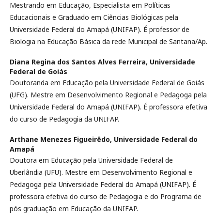
Mestrando em Educação, Especialista em Políticas
Educacionais e Graduado em Ciências Biológicas pela
Universidade Federal do Amapá (UNIFAP). É professor de
Biologia na Educação Básica da rede Municipal de Santana/Ap.
Diana Regina dos Santos Alves Ferreira,
Universidade
Federal de Goiás
Doutoranda em Educação pela Universidade Federal de Goiás
(UFG). Mestre em Desenvolvimento Regional e Pedagoga pela
Universidade Federal do Amapá (UNIFAP). É professora efetiva
do curso de Pedagogia da UNIFAP.
Arthane Menezes Figueirêdo,
Universidade Federal do
Amapá
Doutora em Educação pela Universidade Federal de
Uberlândia (UFU). Mestre em Desenvolvimento Regional e
Pedagoga pela Universidade Federal do Amapá (UNIFAP). É
professora efetiva do curso de Pedagogia e do Programa de
pós graduação em Educação da UNIFAP.