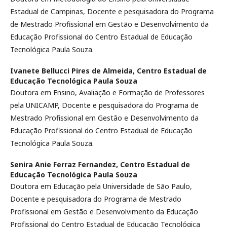
Estadual de Campinas, Docente e pesquisadora do Programa
de Mestrado Profissional em Gestão e Desenvolvimento da
Educação Profissional do Centro Estadual de Educação
Tecnológica Paula Souza.
Ivanete Bellucci Pires de Almeida,
Centro Estadual de
Educação Tecnológica Paula Souza
Doutora em Ensino, Avaliação e Formação de Professores
pela UNICAMP, Docente e pesquisadora do Programa de
Mestrado Profissional em Gestão e Desenvolvimento da
Educação Profissional do Centro Estadual de Educação
Tecnológica Paula Souza.
Senira Anie Ferraz Fernandez,
Centro Estadual de
Educação Tecnológica Paula Souza
Doutora em Educação pela Universidade de São Paulo,
Docente e pesquisadora do Programa de Mestrado
Profissional em Gestão e Desenvolvimento da Educação
Profissional do Centro Estadual de Educação Tecnológica