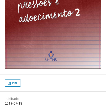
PDF
Publicado
2019-07-18