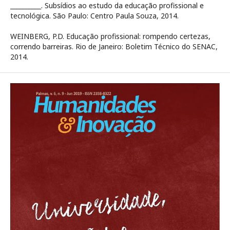
__________. Subsídios ao estudo da educação profissional e
tecnológica. São Paulo: Centro Paula Souza, 2014.
WEINBERG, P.D. Educação profissional: rompendo certezas,
correndo barreiras. Rio de Janeiro: Boletim Técnico do SENAC,
2014.