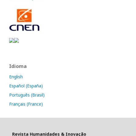
Idioma
English
Español (España)
Português (Brasil)
Français (France)
Revista Humanidades & Inovação