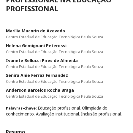
PROFISSIONAL
Marília Macorin de Azevedo
Centro Estadual de Educação Tecnológica Paula Souza
Helena Gemignani Peterossi
Centro Estadual de Educação Tecnológica Paula Souza
Ivanete Bellucci Pires de Almeida
Centro Estadual de Educação Tecnológica Paula Souza
Senira Anie Ferraz Fernandez
Centro Estadual de Educação Tecnológica Paula Souza
Anderson Barcelos Rocha Braga
Centro Estadual de Educação Tecnológica Paula Souza
Educação profissional. Olimpíada do
Palavras-chave:
conhecimento. Avaliação institucional. Inclusão profissional.
Resumo