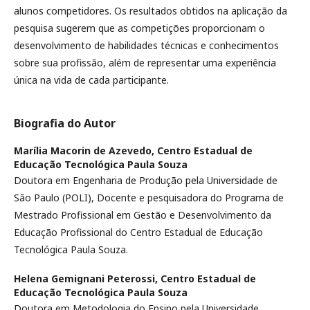
alunos competidores. Os resultados obtidos na aplicação da
pesquisa sugerem que as competições proporcionam o
desenvolvimento de habilidades técnicas e conhecimentos
sobre sua profissão, além de representar uma experiência
única na vida de cada participante.
Biografia do Autor
Marília Macorin de Azevedo,
Centro Estadual de
Educação Tecnológica Paula Souza
Doutora em Engenharia de Produção pela Universidade de
São Paulo (POLI), Docente e pesquisadora do Programa de
Mestrado Profissional em Gestão e Desenvolvimento da
Educação Profissional do Centro Estadual de Educação
Tecnológica Paula Souza.
Helena Gemignani Peterossi,
Centro Estadual de
Educação Tecnológica Paula Souza
Doutora em Metodologia do Ensino pela Universidade