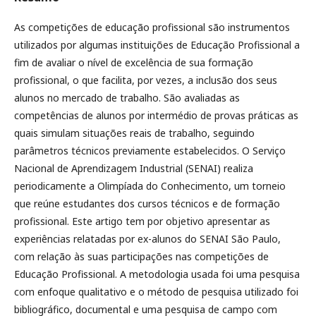
As competições de educação profissional são instrumentos
utilizados por algumas instituições de Educação Profissional a
fim de avaliar o nível de excelência de sua formação
profissional, o que facilita, por vezes, a inclusão dos seus
alunos no mercado de trabalho. São avaliadas as
competências de alunos por intermédio de provas práticas as
quais simulam situações reais de trabalho, seguindo
parâmetros técnicos previamente estabelecidos. O Serviço
Nacional de Aprendizagem Industrial (SENAI) realiza
periodicamente a Olimpíada do Conhecimento, um torneio
que reúne estudantes dos cursos técnicos e de formação
profissional. Este artigo tem por objetivo apresentar as
experiências relatadas por ex-alunos do SENAI São Paulo,
com relação às suas participações nas competições de
Educação Profissional. A metodologia usada foi uma pesquisa
com enfoque qualitativo e o método de pesquisa utilizado foi
bibliográfico, documental e uma pesquisa de campo com