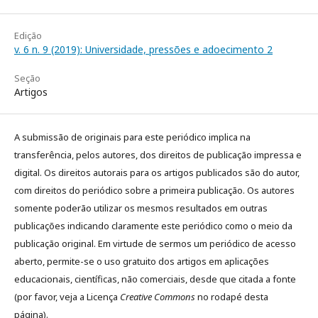
Edição
v. 6 n. 9 (2019): Universidade, pressões e adoecimento 2
Seção
Artigos
A submissão de originais para este periódico implica na
transferência, pelos autores, dos direitos de publicação impressa e
digital. Os direitos autorais para os artigos publicados são do autor,
com direitos do periódico sobre a primeira publicação. Os autores
somente poderão utilizar os mesmos resultados em outras
publicações indicando claramente este periódico como o meio da
publicação original. Em virtude de sermos um periódico de acesso
aberto, permite-se o uso gratuito dos artigos em aplicações
educacionais, científicas, não comerciais, desde que citada a fonte
(por favor, veja a Licença
Creative Commons
no rodapé desta
página).