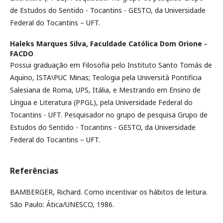
de Estudos do Sentido - Tocantins - GESTO, da Universidade
Federal do Tocantins – UFT.
Haleks Marques Silva,
Faculdade Católica Dom Orione -
FACDO
Possui graduação em Filosofia pelo Instituto Santo Tomás de
Aquino, ISTA\PUC Minas; Teologia pela Università Pontificia
Salesiana de Roma, UPS, Itália, e Mestrando em Ensino de
Língua e Literatura (PPGL), pela Universidade Federal do
Tocantins - UFT. Pesquisador no grupo de pesquisa Grupo de
Estudos do Sentido - Tocantins - GESTO, da Universidade
Federal do Tocantins – UFT.
Referências
BAMBERGER, Richard. Como incentivar os hábitos de leitura.
São Paulo: Ática/UNESCO, 1986.