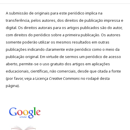
A submissão de originais para este periódico implica na
transferência, pelos autores, dos direitos de publicação impressa e
digital. Os direitos autorais para os artigos publicados são do autor,
com direitos do periódico sobre a primeira publicação. Os autores
somente poderão utilizar os mesmos resultados em outras
publicações indicando claramente este periódico como o meio da
publicação original. Em virtude de sermos um periódico de acesso
aberto, permite-se o uso gratuito dos artigos em aplicações
educacionais, científicas, não comerciais, desde que citada a fonte
(por favor, veja a Licença
Creative Commons
no rodapé desta
página).