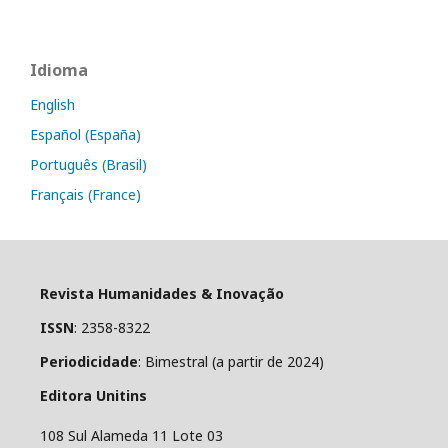
Idioma
English
Español (España)
Português (Brasil)
Français (France)
Revista Humanidades & Inovação
ISSN
: 2358-8322
Periodicidade
: Bimestral (a partir de 2024)
Editora Unitins
108 Sul Alameda 11 Lote 03