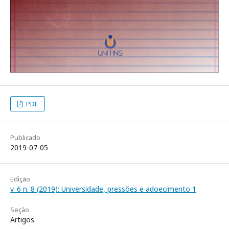
PDF
Publicado
2019-07-05
Edição
v. 6 n. 8 (2019): Universidade, pressões e adoecimento 1
Seção
Artigos