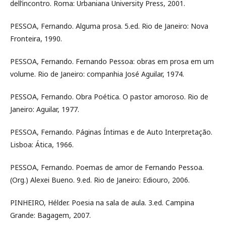
dell’incontro. Roma: Urbaniana University Press, 2001.
PESSOA, Fernando. Alguma prosa. 5.ed. Rio de Janeiro: Nova
Fronteira, 1990.
PESSOA, Fernando. Fernando Pessoa: obras em prosa em um
volume. Rio de Janeiro: companhia José Aguilar, 1974.
PESSOA, Fernando. Obra Poética. O pastor amoroso. Rio de
Janeiro: Aguilar, 1977.
PESSOA, Fernando. Páginas Íntimas e de Auto Interpretação.
Lisboa: Ática, 1966.
PESSOA, Fernando. Poemas de amor de Fernando Pessoa.
(Org.) Alexei Bueno. 9.ed. Rio de Janeiro: Ediouro, 2006.
PINHEIRO, Hélder. Poesia na sala de aula. 3.ed. Campina
Grande: Bagagem, 2007.