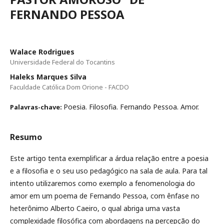
FERNANDO PESSOA
Walace Rodrigues
Universidade Federal do Tocantins
Haleks Marques Silva
Faculdade Católica Dom Orione - FACDO
Poesia. Filosofia. Fernando Pessoa. Amor.
Palavras-chave:
Resumo
Este artigo tenta exemplificar a árdua relação entre a poesia
e a filosofia e o seu uso pedagógico na sala de aula. Para tal
intento utilizaremos como exemplo a fenomenologia do
amor em um poema de Fernando Pessoa, com ênfase no
heterônimo Alberto Caeiro, o qual abriga uma vasta
complexidade filosófica com abordagens na percepção do