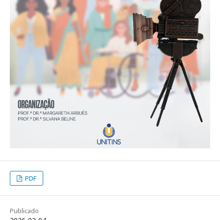
PDF
Publicado