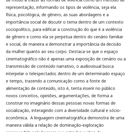
representação, informando os tipos de violência, seja ela
física, psicológica, de gênero, as suas abordagens e a
importância social de discutir o tema dentro de um contexto
sociopolítico, para edificar a construção do que é a violência
de gênero e como ela se perpetua dentro do cenário familiar
e social, de maneira a demonstrar a importância da decisão
da mulher quanto ao seu corpo. Destaca-se que o espaço
cinematográfico não é apenas uma exposição de cenário ou a
transmissão de conteúdo narrativo, o audiovisual busca
interpelar o telespectador, dentro de um determinado espaço
e tempo, trazendo a comunicação como a fonte de
alimentação de conteúdo, isto é, tenta inserir no público
novos conceitos, opiniões, argumentações, de forma a
construir no imaginário dessas pessoas novas formas de
socialização, interagindo com a diversidade cultural e sócio-
econômica. A linguagem cinematográfica demonstra de uma
maneira válida a relação de dominação-exploração