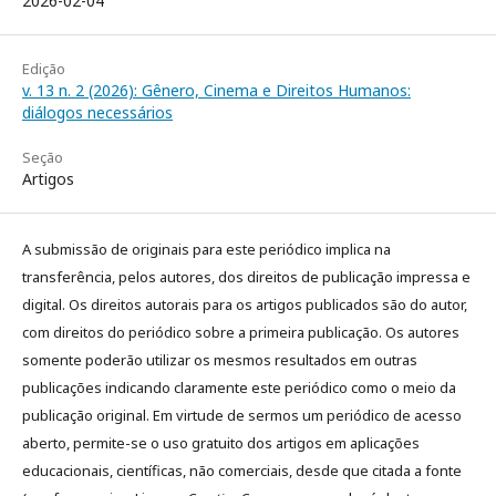
2026-02-04
Edição
v. 13 n. 2 (2026): Gênero, Cinema e Direitos Humanos:
diálogos necessários
Seção
Artigos
A submissão de originais para este periódico implica na
transferência, pelos autores, dos direitos de publicação impressa e
digital. Os direitos autorais para os artigos publicados são do autor,
com direitos do periódico sobre a primeira publicação. Os autores
somente poderão utilizar os mesmos resultados em outras
publicações indicando claramente este periódico como o meio da
publicação original. Em virtude de sermos um periódico de acesso
aberto, permite-se o uso gratuito dos artigos em aplicações
educacionais, científicas, não comerciais, desde que citada a fonte