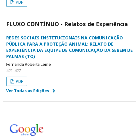
PDF
FLUXO CONTÍNUO - Relatos de Experiência
REDES SOCIAIS INSTITUCIONAIS NA COMUNICAÇÃO
PÚBLICA PARA A PROTEÇÃO ANIMAL: RELATO DE
EXPERIÊNCIA DA EQUIPE DE COMUNICAÇÃO DA SEBEM DE
PALMAS (TO)
Fernanda Roberta Leme
421-427
PDF
Ver Todas as Edições