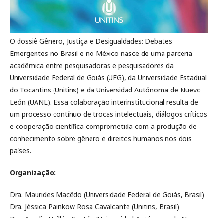
O dossiê Gênero, Justiça e Desigualdades: Debates
Emergentes no Brasil e no México nasce de uma parceria
acadêmica entre pesquisadoras e pesquisadores da
Universidade Federal de Goiás (UFG), da Universidade Estadual
do Tocantins (Unitins) e da Universidad Autónoma de Nuevo
León (UANL). Essa colaboração interinstitucional resulta de
um processo contínuo de trocas intelectuais, diálogos críticos
e cooperação científica comprometida com a produção de
conhecimento sobre gênero e direitos humanos nos dois
países.
Organização:
Dra. Maurides Macêdo (Universidade Federal de Goiás, Brasil)
Dra. Jéssica Painkow Rosa Cavalcante (Unitins, Brasil)