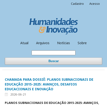
Cadastro
Acesso
Atual
Arquivos
Notícias
Sobre
Buscar
CHAMADA PARA DOSSIÊ: PLANOS SUBNACIONAIS DE
EDUCAÇÃO 2015-2025: AVANÇOS, DESAFIOS
EDUCACIONAIS E INOVAÇÃO
2026-06-21
PLANOS SUBNACIONAIS DE EDUCAÇÃO 2015-2025: AVANÇOS,