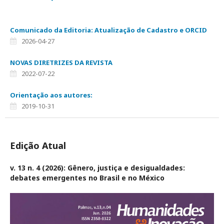
Comunicado da Editoria: Atualização de Cadastro e ORCID
2026-04-27
NOVAS DIRETRIZES DA REVISTA
2022-07-22
Orientação aos autores:
2019-10-31
Edição Atual
v. 13 n. 4 (2026): Gênero, justiça e desigualdades:
debates emergentes no Brasil e no México