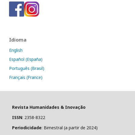
Idioma
English
Español (España)
Português (Brasil)
Français (France)
Revista Humanidades & Inovação
ISSN
: 2358-8322
Periodicidade
: Bimestral (a partir de 2024)