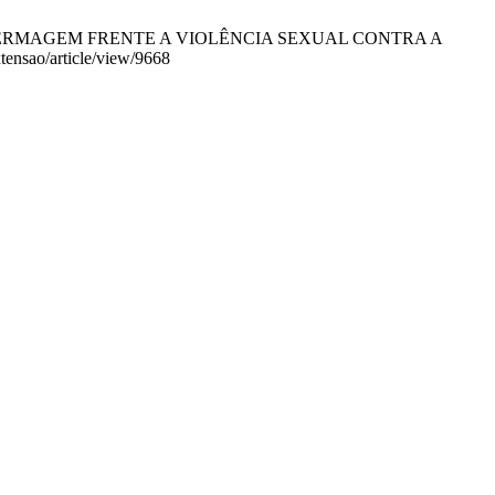
DE ENFERMAGEM FRENTE A VIOLÊNCIA SEXUAL CONTRA A
tensao/article/view/9668