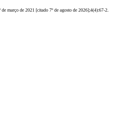
ço de 2021 [citado 7º de agosto de 2026];4(4):67-2.