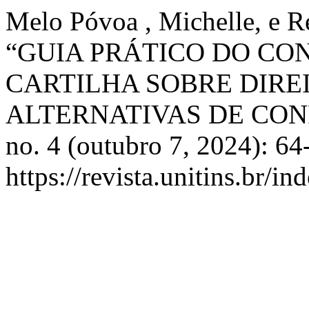
Melo Póvoa , Michelle, e R
“GUIA PRÁTICO DO CO
CARTILHA SOBRE DIRE
ALTERNATIVAS DE CON
no. 4 (outubro 7, 2024): 64
https://revista.unitins.br/i