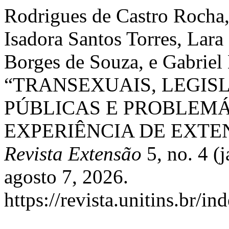
Rodrigues de Castro Rocha,
Isadora Santos Torres, Lar
Borges de Souza, e Gabriel
“TRANSEXUAIS, LEGIS
PÚBLICAS E PROBLEMÁ
EXPERIÊNCIA DE EXTE
Revista Extensão
5, no. 4 (
agosto 7, 2026.
https://revista.unitins.br/i