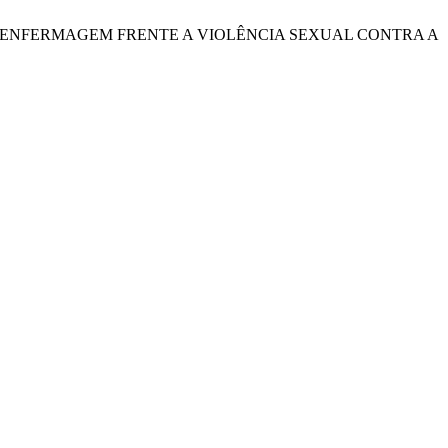
NAIS DE ENFERMAGEM FRENTE A VIOLÊNCIA SEXUAL CONTRA A