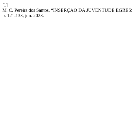
[1]
M. C. Pereira dos Santos, “INSERÇÃO DA JUVENTUDE E
p. 121-133, jun. 2023.