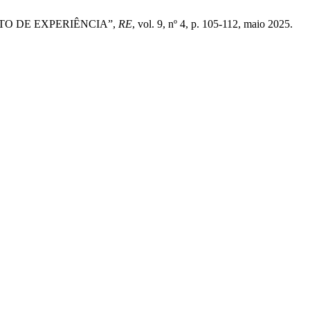
TO DE EXPERIÊNCIA”,
RE
, vol. 9, nº 4, p. 105-112, maio 2025.