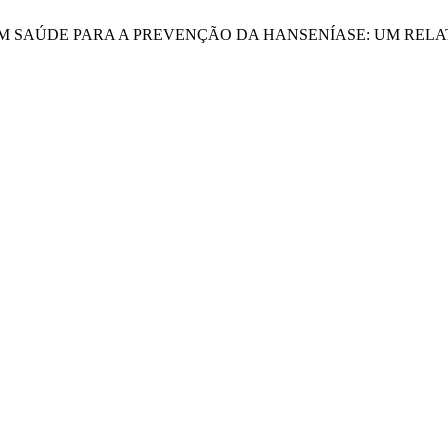
O EM SAÚDE PARA A PREVENÇÃO DA HANSENÍASE: UM RELA