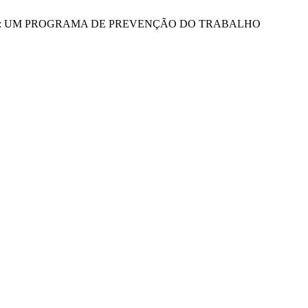
 INFANTIS: UM PROGRAMA DE PREVENÇÃO DO TRABALHO