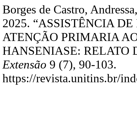
Borges de Castro, Andressa,
2025. “ASSISTÊNCIA 
ATENÇÃO PRIMARIA AO
HANSENIASE: RELATO 
Extensão
9 (7), 90-103.
https://revista.unitins.br/i