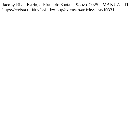
Jacoby Riva, Karin, e Efrain de Santana Souza. 2025.
https://revista.unitins.br/index.php/extensao/article/view/10331.