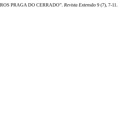
DÓPTEROS PRAGA DO CERRADO”.
Revista Extensão
9 (7), 7-11.