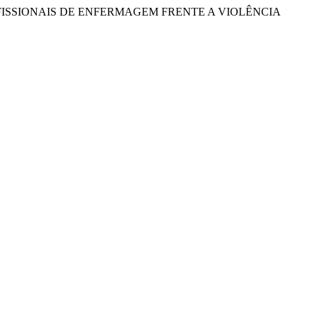
ROFISSIONAIS DE ENFERMAGEM FRENTE A VIOLÊNCIA