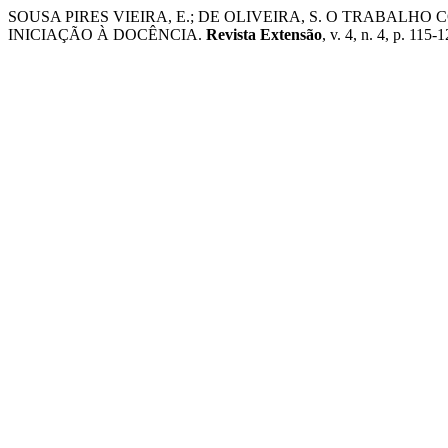
SOUSA PIRES VIEIRA, E.; DE OLIVEIRA, S. O TRABAL
INICIAÇÃO À DOCÊNCIA.
Revista Extensão
, v. 4, n. 4, p. 115-