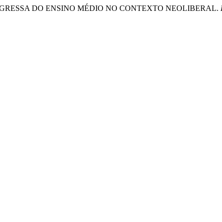
TUDE EGRESSA DO ENSINO MÉDIO NO CONTEXTO NEOLIBERAL.