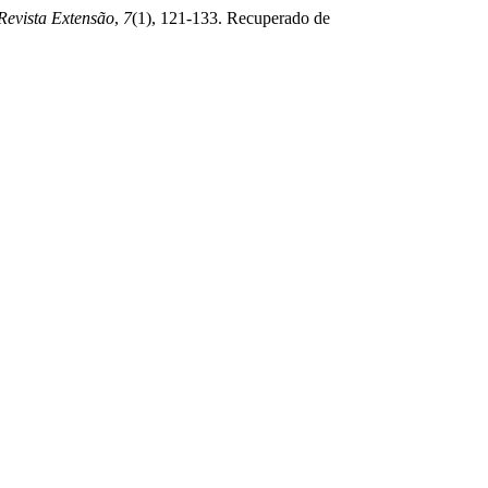
Revista Extensão
,
7
(1), 121-133. Recuperado de