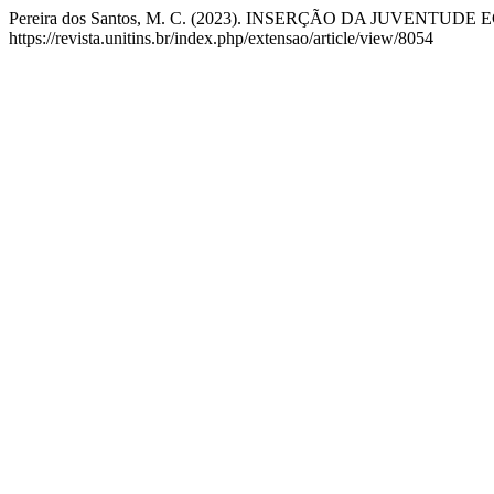
Pereira dos Santos, M. C. (2023). INSERÇÃO DA JUVEN
https://revista.unitins.br/index.php/extensao/article/view/8054