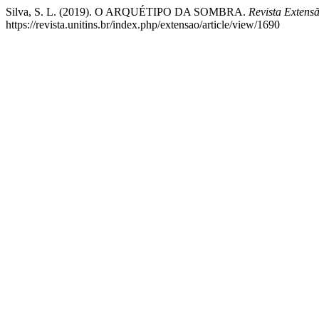
Silva, S. L. (2019). O ARQUÉTIPO DA SOMBRA.
Revista Extens
https://revista.unitins.br/index.php/extensao/article/view/1690