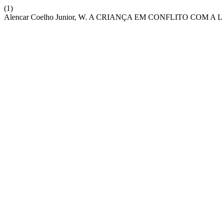
(1)
Alencar Coelho Junior, W. A CRIANÇA EM CONFLITO COM A L