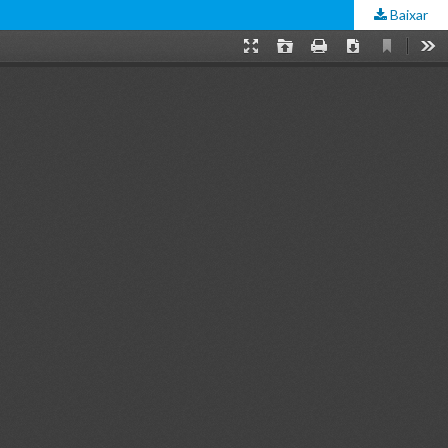
Baixar