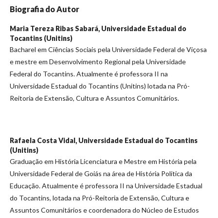
Biografia do Autor
Maria Tereza Ribas Sabará,
Universidade Estadual do
Tocantins (Unitins)
Bacharel em Ciências Sociais pela Universidade Federal de Viçosa
e mestre em Desenvolvimento Regional pela Universidade
Federal do Tocantins. Atualmente é professora II na
Universidade Estadual do Tocantins (Unitins) lotada na Pró-
Reitoria de Extensão, Cultura e Assuntos Comunitários.
Rafaela Costa Vidal,
Universidade Estadual do Tocantins
(Unitins)
Graduação em História Licenciatura e Mestre em História pela
Universidade Federal de Goiás na área de História Política da
Educação. Atualmente é professora II na Universidade Estadual
do Tocantins, lotada na Pró-Reitoria de Extensão, Cultura e
Assuntos Comunitários e coordenadora do Núcleo de Estudos