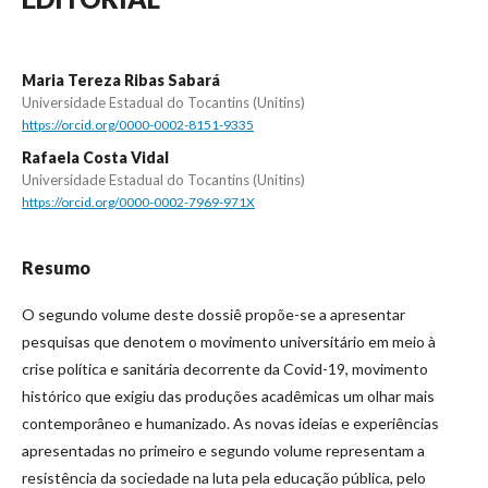
Maria Tereza Ribas Sabará
Universidade Estadual do Tocantins (Unitins)
https://orcid.org/0000-0002-8151-9335
Rafaela Costa Vidal
Universidade Estadual do Tocantins (Unitins)
https://orcid.org/0000-0002-7969-971X
Resumo
O segundo volume deste dossiê propõe-se a apresentar
pesquisas que denotem o movimento universitário em meio à
crise política e sanitária decorrente da Covid-19, movimento
histórico que exigiu das produções acadêmicas um olhar mais
contemporâneo e humanizado. As novas ideias e experiências
apresentadas no primeiro e segundo volume representam a
resistência da sociedade na luta pela educação pública, pelo