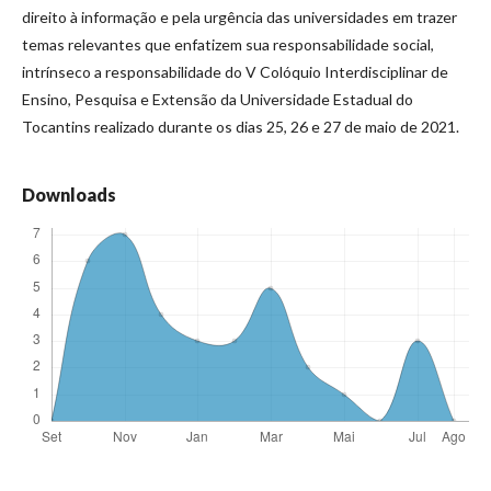
direito à informação e pela urgência das universidades em trazer
temas relevantes que enfatizem sua responsabilidade social,
intrínseco a responsabilidade do V Colóquio Interdisciplinar de
Ensino, Pesquisa e Extensão da Universidade Estadual do
Tocantins realizado durante os dias 25, 26 e 27 de maio de 2021.
Downloads