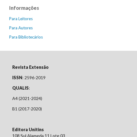
Informações
Para Leitores
Para Autores
Para Bibliotecários
Revista Extensão
ISSN
: 2596-2019
QUALIS
:
A4 (2021-2024)
B1 (2017-2020)
Editora Unitins
108 Sul Alameda 11 Lote 03