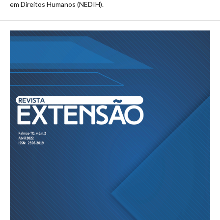
em Direitos Humanos (NEDIH).