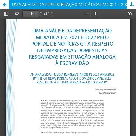
UMA ANÁLISE DA REPRESENTAÇÃO MIDIÁTICA EM 2021 E 2022 PELO PORTAL DE NOTÍCIAS G1 A RESPEITO DE EMPREGADAS DOMÉSTICAS RESGATADAS EM SITUAÇÃO ANÁLOGA À ESCRAVIDÃO