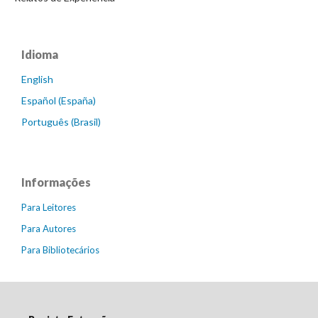
Idioma
English
Español (España)
Português (Brasil)
Informações
Para Leitores
Para Autores
Para Bibliotecários