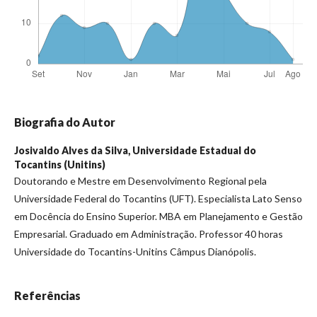
Biografia do Autor
Josivaldo Alves da Silva,
Universidade Estadual do
Tocantins (Unitins)
Doutorando e Mestre em Desenvolvimento Regional pela
Universidade Federal do Tocantins (UFT). Especialista Lato Senso
em Docência do Ensino Superior. MBA em Planejamento e Gestão
Empresarial. Graduado em Administração. Professor 40 horas
Universidade do Tocantins-Unitins Câmpus Dianópolis.
Referências