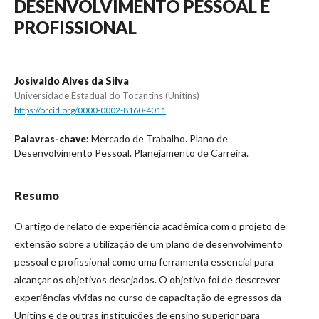
DESENVOLVIMENTO PESSOAL E
PROFISSIONAL
Josivaldo Alves da Silva
Universidade Estadual do Tocantins (Unitins)
https://orcid.org/0000-0002-8160-4011
Mercado de Trabalho. Plano de
Palavras-chave:
Desenvolvimento Pessoal. Planejamento de Carreira.
Resumo
O artigo de relato de experiência acadêmica com o projeto de
extensão sobre a utilização de um plano de desenvolvimento
pessoal e profissional como uma ferramenta essencial para
alcançar os objetivos desejados. O objetivo foi de descrever
experiências vividas no curso de capacitação de egressos da
Unitins e de outras instituições de ensino superior para