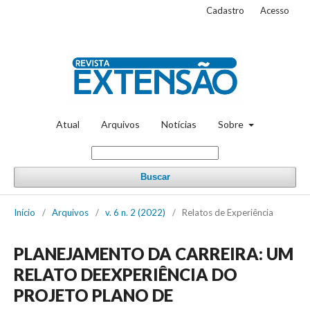
Cadastro
Acesso
Atual
Arquivos
Notícias
Sobre
Buscar
Início
/
Arquivos
/
v. 6 n. 2 (2022)
/
Relatos de Experiência
PLANEJAMENTO DA CARREIRA: UM
RELATO DEEXPERIÊNCIA DO
PROJETO PLANO DE