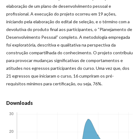
elaboração de um plano de desenvolvimento pessoal e
profissional. A execução do projeto ocorreu em 19 ações,
iniciando pela elaboração do edital de seleção, e o término com a
devolutiva do produto final aos participantes, o “Planejamento de
Desenvolvimento Pessoal” completo. A metodologia empregada
foi exploratória, descritiva e qualitativa na perspectiva da
construção compartilhada do conhecimento. O projeto contribuiu
para provocar mudanças significativas de comportamentos e
atitudes nos egressos participantes do curso. Uma vez que, dos
21 egressos que iniciaram o curso, 16 cumpriram os pré-
requisitos mínimos para certificação, ou seja, 76%.
Downloads