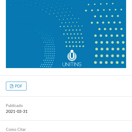
PDF
Publicado
2021-03-31
Como Citar