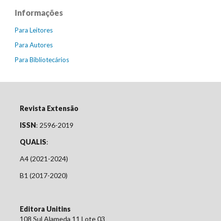
Informações
Para Leitores
Para Autores
Para Bibliotecários
Revista Extensão
ISSN
: 2596-2019
QUALIS
:
A4 (2021-2024)
B1 (2017-2020)
Editora Unitins
108 Sul Alameda 11 Lote 03