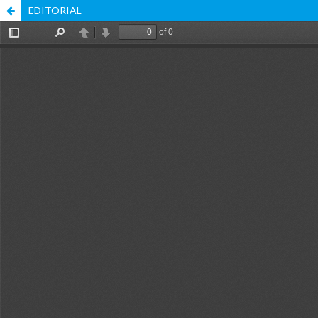
EDITORIAL