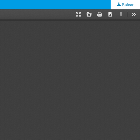
Baixar