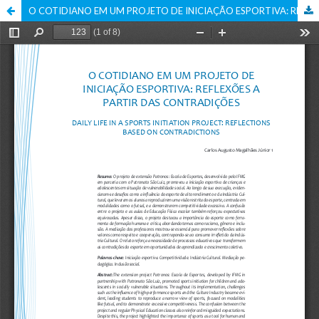
O COTIDIANO EM UM PROJETO DE INICIAÇÃO ESPORTIVA: REFLEXÕES A PARTIR DAS CONTRADIÇÕES