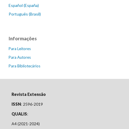
Español (España)
Português (Brasil)
Informações
Para Leitores
Para Autores
Para Bibliotecários
Revista Extensão
ISSN
: 2596-2019
QUALIS
:
A4 (2021-2024)