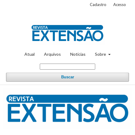
Cadastro
Acesso
Atual
Arquivos
Notícias
Sobre
Buscar