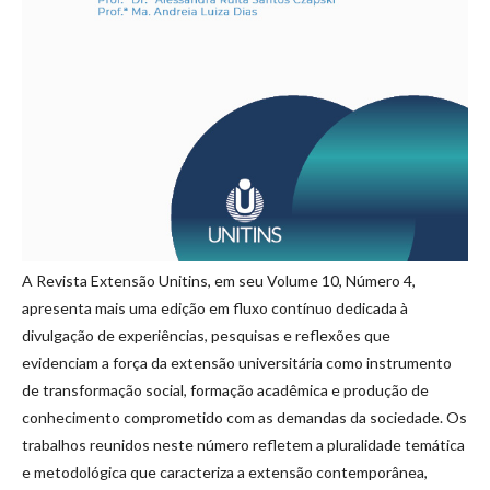
A Revista Extensão Unitins, em seu Volume 10, Número 4,
apresenta mais uma edição em fluxo contínuo dedicada à
divulgação de experiências, pesquisas e reflexões que
evidenciam a força da extensão universitária como instrumento
de transformação social, formação acadêmica e produção de
conhecimento comprometido com as demandas da sociedade. Os
trabalhos reunidos neste número refletem a pluralidade temática
e metodológica que caracteriza a extensão contemporânea,