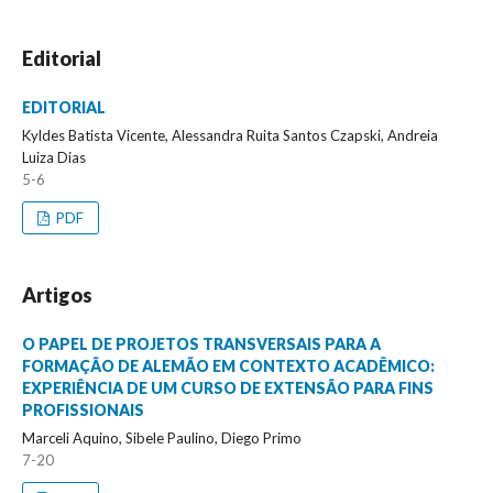
Editorial
EDITORIAL
Kyldes Batista Vicente, Alessandra Ruita Santos Czapski, Andreia
Luiza Dias
5-6
PDF
Artigos
O PAPEL DE PROJETOS TRANSVERSAIS PARA A
FORMAÇÃO DE ALEMÃO EM CONTEXTO ACADÊMICO:
EXPERIÊNCIA DE UM CURSO DE EXTENSÃO PARA FINS
PROFISSIONAIS
Marceli Aquino, Sibele Paulino, Diego Primo
7-20