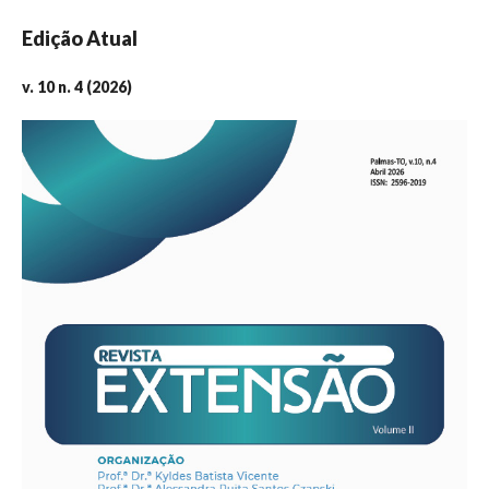
Edição Atual
v. 10 n. 4 (2026)