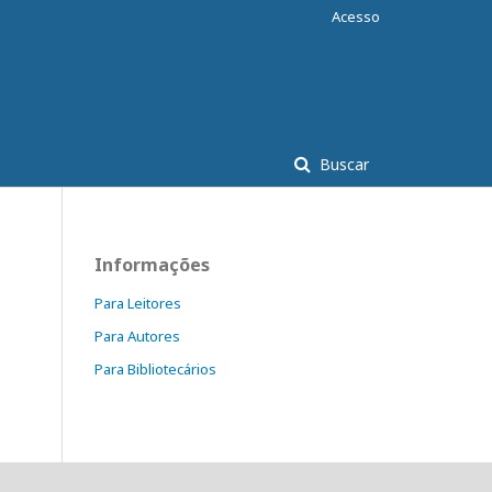
Acesso
Buscar
Informações
Para Leitores
Para Autores
Para Bibliotecários