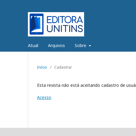
Atual
Arquivos
Sobre
Início
/
Cadastrar
Esta revista não está aceitando cadastro de usu
Acesso