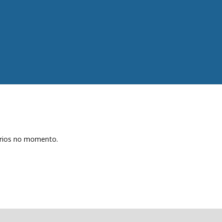
ários no momento.