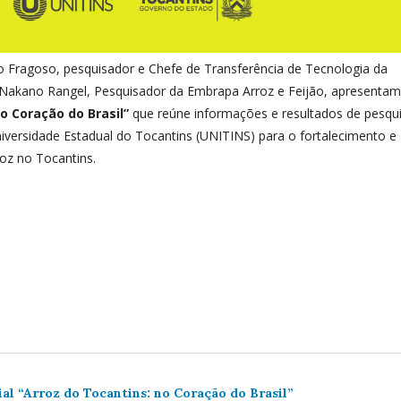
to Fragoso, pesquisador e Chefe de Transferência de Tecnologia da
 Nakano Rangel, Pesquisador da Embrapa Arroz e Feijão, apresentam
o Coração do Brasil”
que reúne informações e resultados de pesqu
versidade Estadual do Tocantins (UNITINS) para o fortalecimento e
roz no Tocantins.
al “Arroz do Tocantins: no Coração do Brasil”