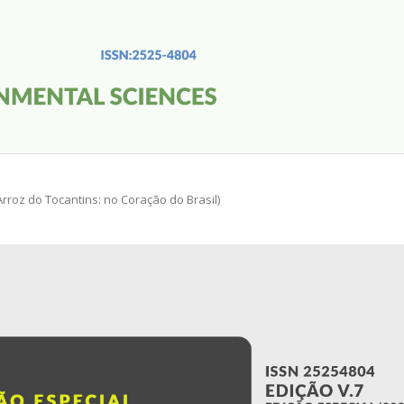
 (Arroz do Tocantins: no Coração do Brasil)