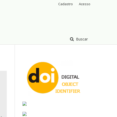
Cadastro
Acesso
Buscar