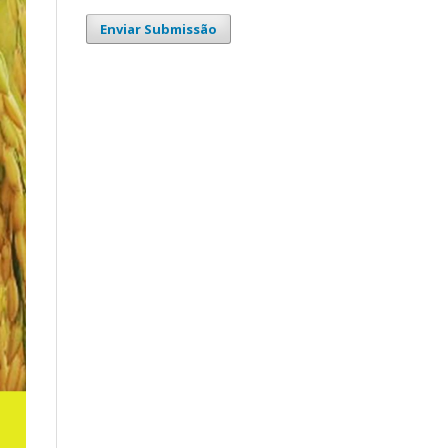
Enviar Submissão