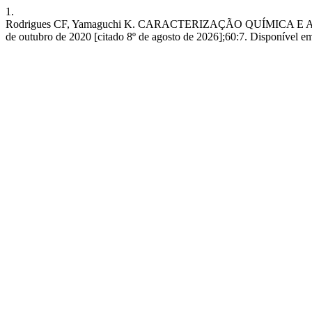
1.
Rodrigues CF, Yamaguchi K. CARACTERIZAÇÃO QUÍMICA E
de outubro de 2020 [citado 8º de agosto de 2026];60:7. Disponível em: