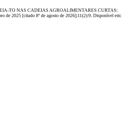
DE COLMEIA-TO NAS CADEIAS AGROALIMENTARES CURTAS:
5 [citado 8º de agosto de 2026];11(2):9. Disponível em: