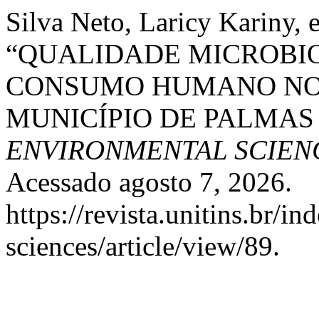
Silva Neto, Laricy Kariny, 
“QUALIDADE MICROBI
CONSUMO HUMANO NO 
MUNICÍPIO DE PALMAS 
ENVIRONMENTAL SCIEN
Acessado agosto 7, 2026.
https://revista.unitins.br/i
sciences/article/view/89.