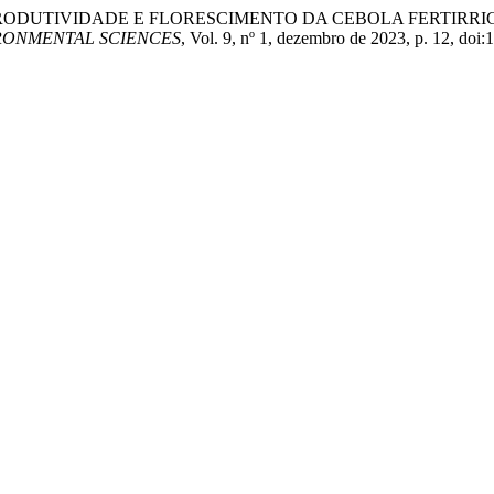
kawa. “PRODUTIVIDADE E FLORESCIMENTO DA CEBOLA FERT
RONMENTAL SCIENCES
, Vol. 9, nº 1, dezembro de 2023, p. 12, doi