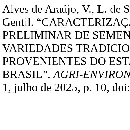
Alves de Araújo, V., L. de S
Gentil. “CARACTERIZA
PRELIMINAR DE SEMEN
VARIEDADES TRADICIO
PROVENIENTES DO ES
BRASIL”.
AGRI-ENVIRO
1, julho de 2025, p. 10, do