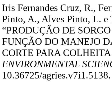
Iris Fernandes Cruz, R., Fer
Pinto, A., Alves Pinto, L. 
“PRODUÇÃO DE SORGO 
FUNÇÃO DO MANEJO D
CORTE PARA COLHEITA
ENVIRONMENTAL SCIEN
10.36725/agries.v7i1.5138.