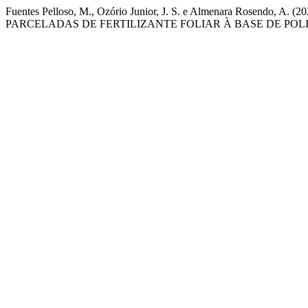
Fuentes Pelloso, M., Ozório Junior, J. S. e Almenara 
PARCELADAS DE FERTILIZANTE FOLIAR À BASE DE POL