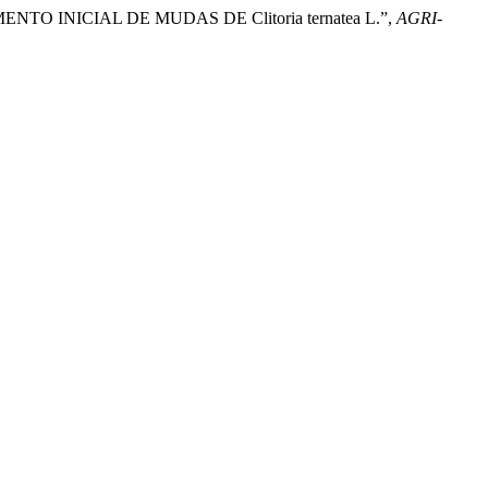
MENTO INICIAL DE MUDAS DE Clitoria ternatea L.”,
AGRI-