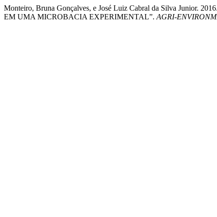
Monteiro, Bruna Gonçalves, e José Luiz Cabral da Silva J
EM UMA MICROBACIA EXPERIMENTAL”.
AGRI-ENVIRONM