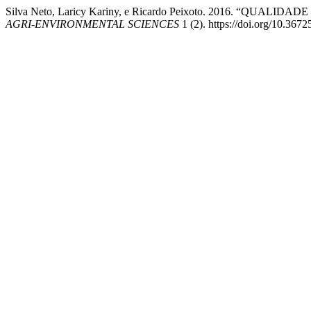
Silva Neto, Laricy Kariny, e Ricardo Peixoto. 2016.
AGRI-ENVIRONMENTAL SCIENCES
1 (2). https://doi.org/10.3672