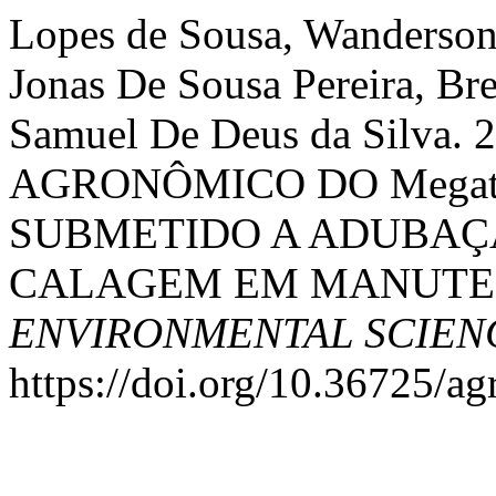
Lopes de Sousa, Wanderso
Jonas De Sousa Pereira, Bre
Samuel De Deus da Silva
AGRONÔMICO DO Megathy
SUBMETIDO A ADUBAÇ
CALAGEM EM MANUTE
ENVIRONMENTAL SCIEN
https://doi.org/10.36725/ag