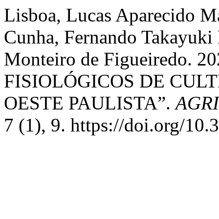
Lisboa, Lucas Aparecido Ma
Cunha, Fernando Takayuki 
Monteiro de Figueiredo.
FISIOLÓGICOS DE CUL
OESTE PAULISTA”.
AGR
7 (1), 9. https://doi.org/10