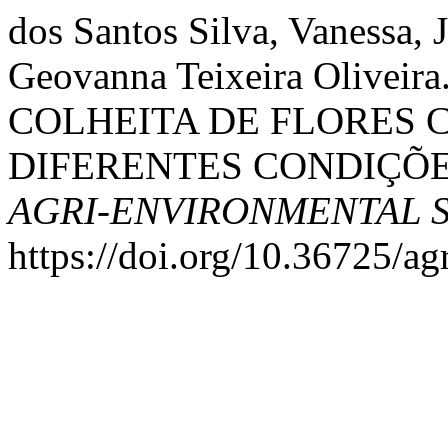
dos Santos Silva, Vanessa, 
Geovanna Teixeira Olive
COLHEITA DE FLORES 
DIFERENTES CONDIÇÕ
AGRI-ENVIRONMENTAL 
https://doi.org/10.36725/ag