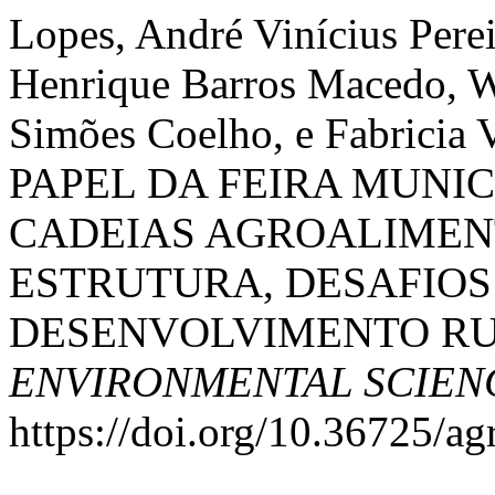
Lopes, André Vinícius Pere
Henrique Barros Macedo, W
Simões Coelho, e Fabricia 
PAPEL DA FEIRA MUNIC
CADEIAS AGROALIMEN
ESTRUTURA, DESAFIOS
DESENVOLVIMENTO RU
ENVIRONMENTAL SCIEN
https://doi.org/10.36725/ag