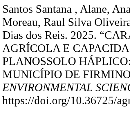
Santos Santana , Alane, An
Moreau, Raul Silva Olivei
Dias dos Reis. 2025. “
AGRÍCOLA E CAPACIDA
PLANOSSOLO HÁPLICO:
MUNICÍPIO DE FIRMINO
ENVIRONMENTAL SCIEN
https://doi.org/10.36725/ag