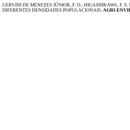
GERVINI DE MENEZES JÚNIOR, F. O.; HIGASHIKAWA, F
DIFERENTES DENSIDADES POPULACIONAIS.
AGRI-ENV