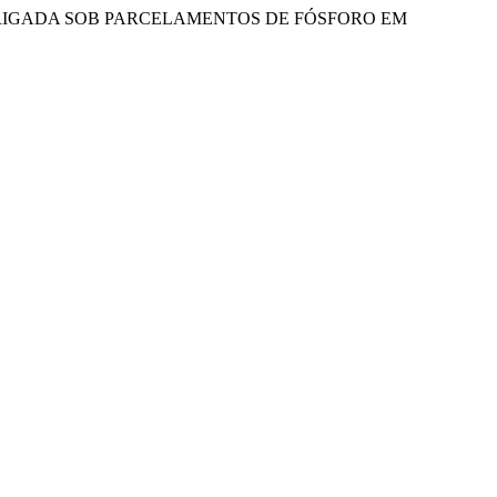
TIRRIGADA SOB PARCELAMENTOS DE FÓSFORO EM