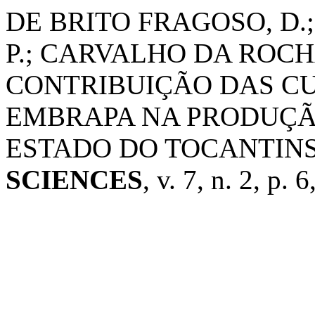
DE BRITO FRAGOSO, D
P.; CARVALHO DA ROCHA
CONTRIBUIÇÃO DAS CU
EMBRAPA NA PRODUÇÃ
ESTADO DO TOCANTIN
SCIENCES
, v. 7, n. 2, p. 